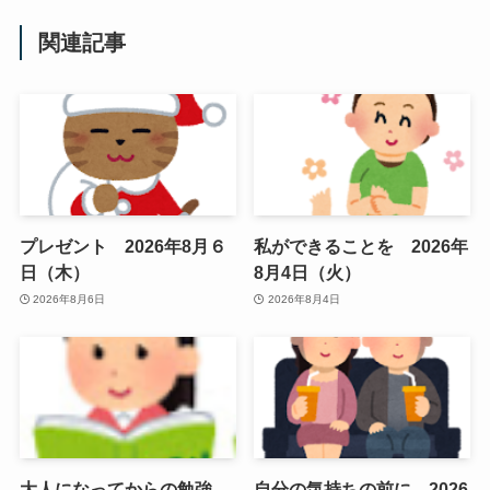
関連記事
プレゼント 2026年8月６
私ができることを 2026年
日（木）
8月4日（火）
2026年8月6日
2026年8月4日
大人になってからの勉強
自分の気持ちの前に 2026