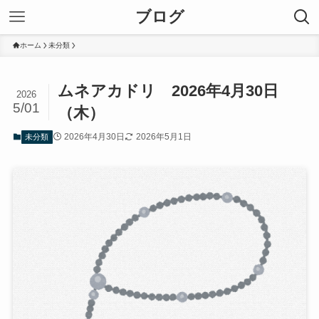
ブログ
ホーム
未分類
ムネアカドリ 2026年4月30日
2026
5/01
（木）
2026年4月30日
2026年5月1日
未分類