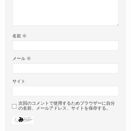
名前
※
メール
※
サイト
次回のコメントで使用するためブラウザーに自分
の名前、メールアドレス、サイトを保存する。