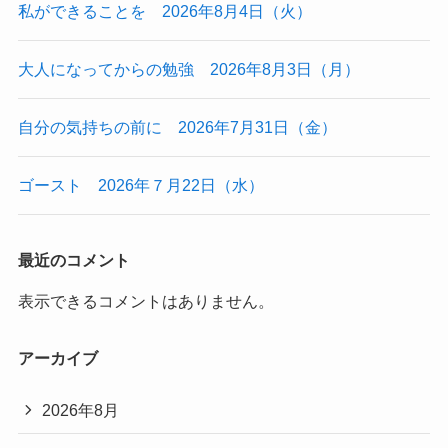
私ができることを 2026年8月4日（火）
大人になってからの勉強 2026年8月3日（月）
自分の気持ちの前に 2026年7月31日（金）
ゴースト 2026年７月22日（水）
最近のコメント
表示できるコメントはありません。
アーカイブ
2026年8月