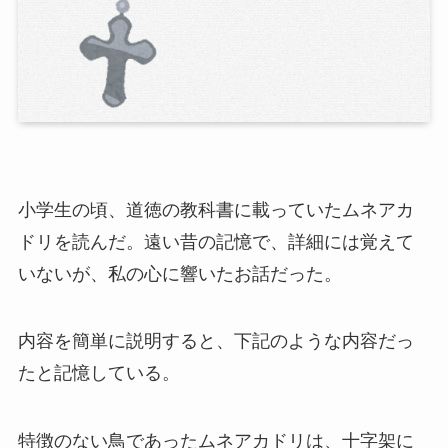
小学生の頃、道徳の教科書に載っていたムネアカ
ドリを読んだ。遠い昔の記憶で、詳細には覚えて
いないが、私の心に響いたお話だった。
内容を簡単に説明すると、下記のような内容だっ
たと記憶している。
特徴のない鳥であったムネアカドリは、十字架に