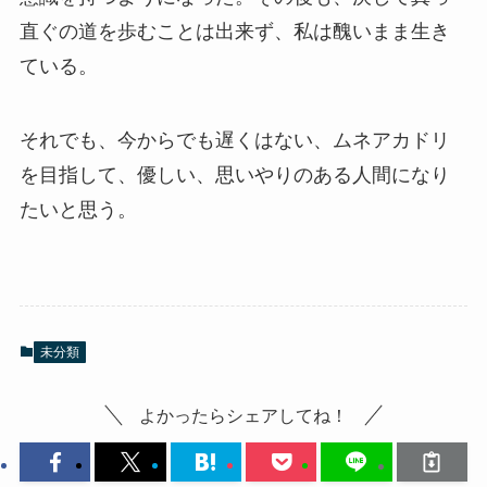
直ぐの道を歩むことは出来ず、私は醜いまま生き
ている。
それでも、今からでも遅くはない、ムネアカドリ
を目指して、優しい、思いやりのある人間になり
たいと思う。
未分類
よかったらシェアしてね！