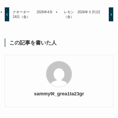
クオーター 2026年4月
レモン 2026年５月1日
24日（金）
（金）
この記事を書いた人
sammy9t_grea1ta23gr