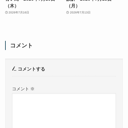
（木）
（月）
2026年7月16日
2026年7月13日
コメント
コメントする
コメント
※