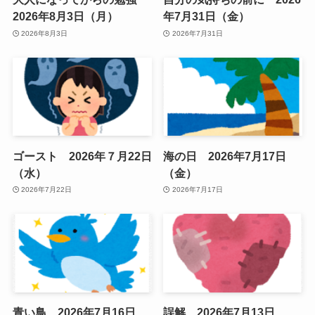
2026年8月3日（月）
年7月31日（金）
2026年8月3日
2026年7月31日
ゴースト 2026年７月22日
海の日 2026年7月17日
（水）
（金）
2026年7月22日
2026年7月17日
青い鳥 2026年7月16日
誤解 2026年7月13日